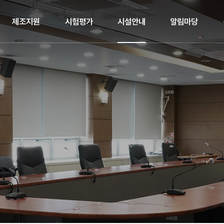
제조지원
시험평가
시설안내
알림마당