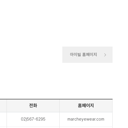
아이빌 홈페이지
전화
홈페이지
02)567-6295
marcheyewear.com