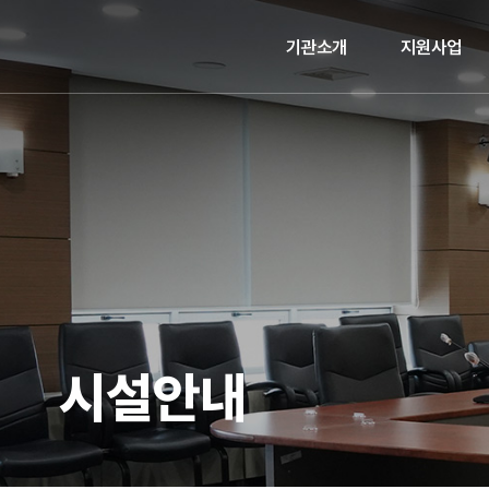
기관소개
지원사업
시설안내