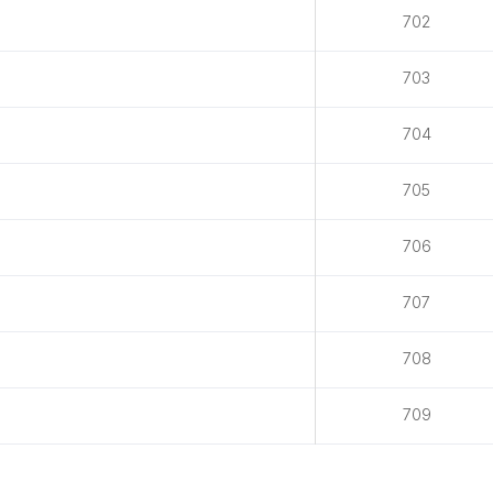
702
703
704
705
706
707
708
709