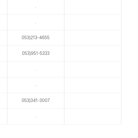
.
.
053)213-4655
053)951-5333
.
.
053)341-3007
.