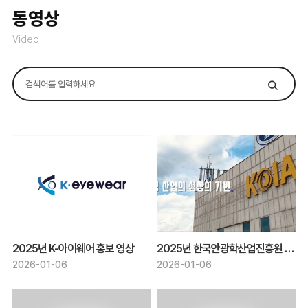
동영상
Video
2025년 K-아이웨어 홍보 영상
2025년 한국안광학산업진흥원 홍보 영상
2026-01-06
2026-01-06