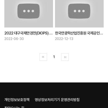
2022 대구국제안경전(DIOPS) Highlight
한국안광학산업진흥원 국제공인시험기관(KOLAS) 홍보영상
2022-06-30
2022-12-13
1
개인정보보호정책
영상정보처리기기 운영관리방침