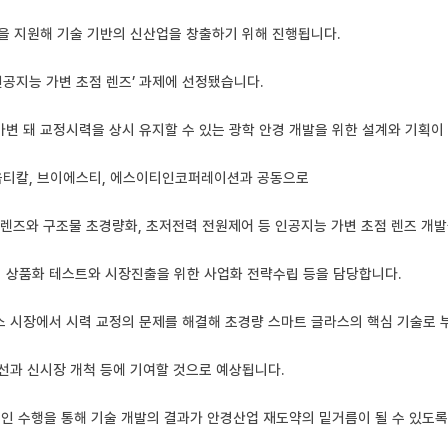
을 지원해 기술 기반의 신산업을 창출하기 위해 진행됩니다.
공지능 가변 초점 렌즈’ 과제에 선정됐습니다.
변 돼 교정시력을 상시 유지할 수 있는 광학 안경 개발을 위한 설계와 기획이
티칼, 브이에스티, 에스이티인코퍼레이션과 공동으로
, 렌즈와 구조물 초경량화, 초저전력 전원제어 등 인공지능 가변 초점 렌즈 개
 상품화 테스트와 시장진출을 위한 사업화 전략수립 등을 담당합니다.
스 시장에서 시력 교정의 문제를 해결해 초경량 스마트 글라스의 핵심 기술로 
선과 신시장 개척 등에 기여할 것으로 예상됩니다.
 수행을 통해 기술 개발의 결과가 안경산업 재도약의 밑거름이 될 수 있도록 