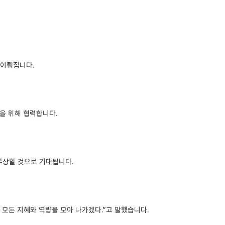
 이뤄집니다.
발을 위해 협력합니다.
부상할 것으로 기대됩니다.
모든 지혜와 역량을 모아 나가겠다.”고 말했습니다.