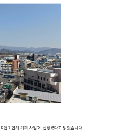
R앤D 연계 기획 사업’에 선정됐다고 밝혔습니다.