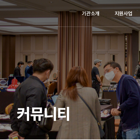
기관소개
지원사업
커뮤니티