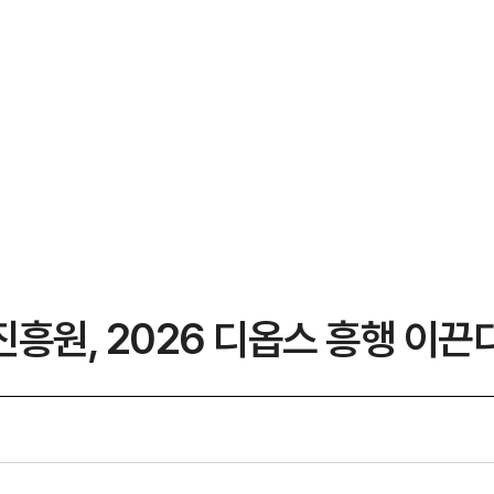
흥원, 2026 디옵스 흥행 이끈