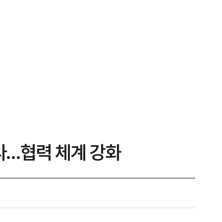
다…협력 체계 강화