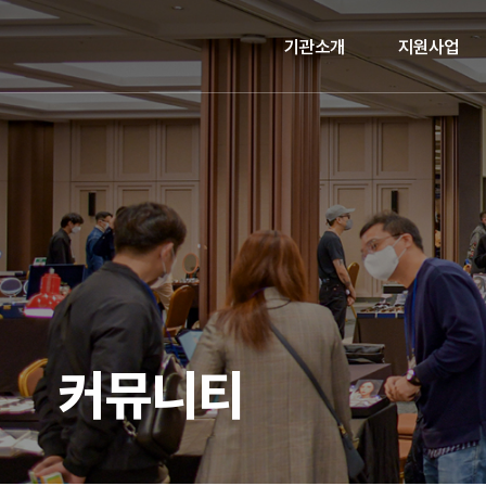
기관소개
지원사업
커뮤니티