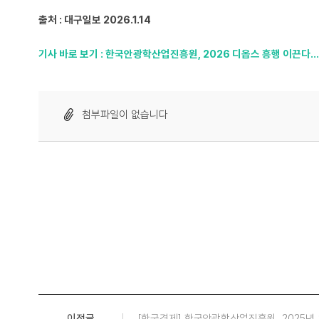
출처 : 대구일보 2026.1.14
기사 바로 보기 :
한국안광학산업진흥원, 2026 디옵스 흥행 이끈다…
첨부파일이 없습니다
이전글
[한국경제] 한국안광학산업진흥원, 2025년