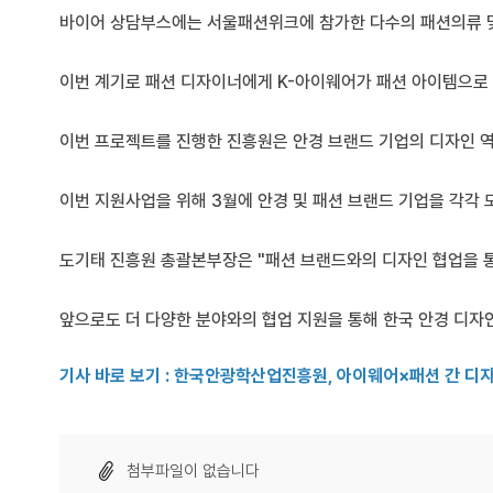
바이어 상담부스에는 서울패션위크에 참가한 다수의 패션의류 및
이번 계기로 패션 디자이너에게 K-아이웨어가 패션 아이템으로 
이번 프로젝트를 진행한 진흥원은 안경 브랜드 기업의 디자인 역
이번 지원사업을 위해 3월에 안경 및 패션 브랜드 기업을 각각 
도기태 진흥원 총괄본부장은 "패션 브랜드와의 디자인 협업을 
앞으로도 더 다양한 분야와의 협업 지원을 통해 한국 안경 디자
기사 바로 보기 : 한국안광학산업진흥원, 아이웨어×패션 간 디
첨부파일이 없습니다