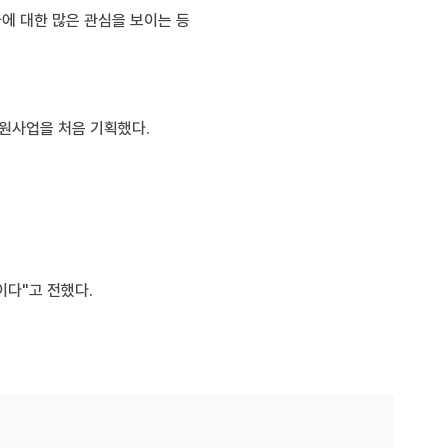
에 대한 많은 관심을 보이는 등
원사업을 처음 기획했다.
이다"고 전했다.