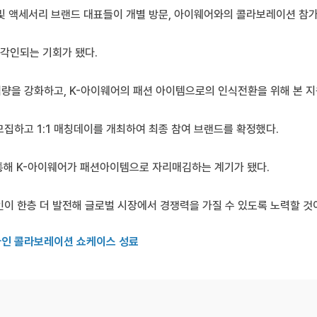
 액세서리 브랜드 대표들이 개별 방문, 아이웨어와의 콜라보레이션 참가
각인되는 기회가 됐다.
량을 강화하고, K-아이웨어의 패션 아이템으로의 인식전환을 위해 본 지
모집하고 1:1 매칭데이를 개최하여 최종 참여 브랜드를 확정했다.
통해 K-아이웨어가 패션아이템으로 자리매김하는 계기가 됐다.
인이 한층 더 발전해 글로벌 시장에서 경쟁력을 가질 수 있도록 노력할 것
자인 콜라보레이션 쇼케이스 성료