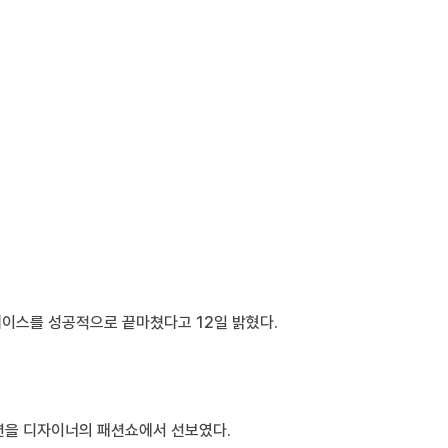
이스를 성공적으로 끝마쳤다고 12일 밝혔다.
렉션을 디자이너의 패션쇼에서 선보였다.