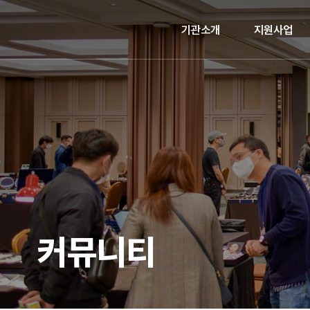
기관소개
지원사업
커뮤니티