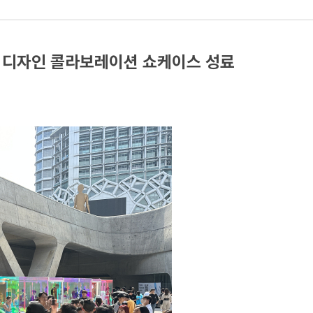
 디자인 콜라보레이션 쇼케이스 성료