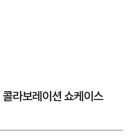
인 콜라보레이션 쇼케이스