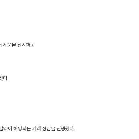
어 제품을 전시하고
켰다.
 달러에 해당되는 거래 상담을 진행했다.