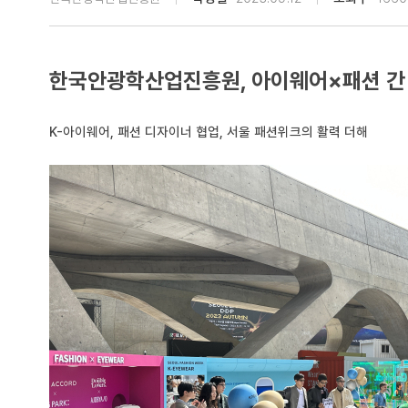
한국안광학산업진흥원, 아이웨어×패션 간
K-아이웨어, 패션 디자이너 협업, 서울 패션위크의 활력 더해