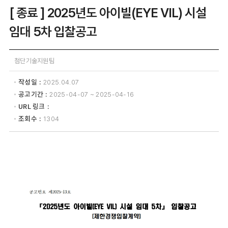
[ 종료 ] 2025년도 아이빌(EYE VIL) 시설
임대 5차 입찰공고
첨단기술지원팀
작성일
2025.04.07
공고기간
2025-04-07 ~ 2025-04-16
URL 링크
조회수
1304