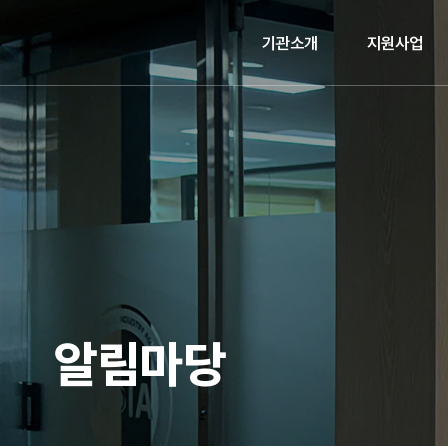
기관소개
지원사업
알림마당