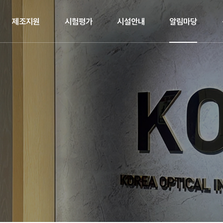
제조지원
시험평가
시설안내
알림마당